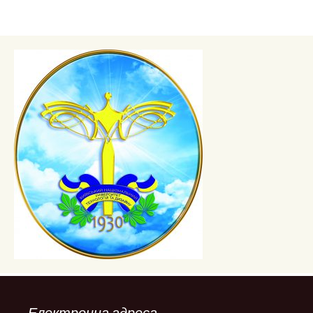
Електронна адреса