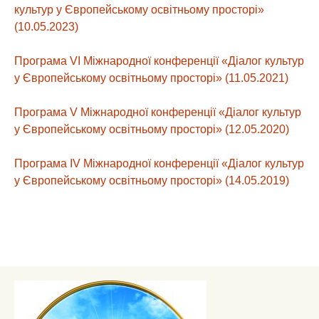
культур у Європейському освітньому просторі»
(10.05.2023)
Програма VI Міжнародної конференції «Діалог культур
у Європейському освітньому просторі» (11.05.2021)
Програма V Міжнародної конференції «Діалог культур
у Європейському освітньому просторі» (12.05.2020)
Програма IV Міжнародної конференції «Діалог культур
у Європейському освітньому просторі» (14.05.2019)